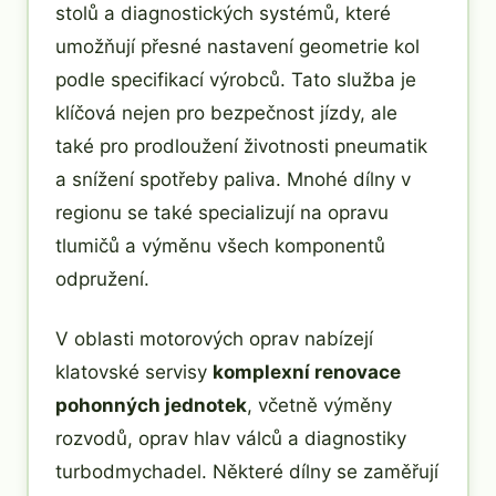
stolů a diagnostických systémů, které
umožňují přesné nastavení geometrie kol
podle specifikací výrobců. Tato služba je
klíčová nejen pro bezpečnost jízdy, ale
také pro prodloužení životnosti pneumatik
a snížení spotřeby paliva. Mnohé dílny v
regionu se také specializují na opravu
tlumičů a výměnu všech komponentů
odpružení.
V oblasti motorových oprav nabízejí
klatovské servisy
komplexní renovace
pohonných jednotek
, včetně výměny
rozvodů, oprav hlav válců a diagnostiky
turbodmychadel. Některé dílny se zaměřují