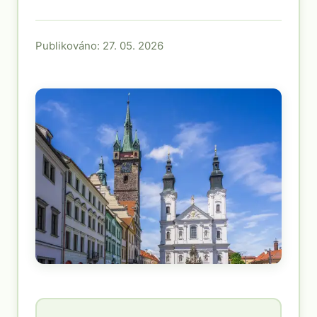
Publikováno: 27. 05. 2026