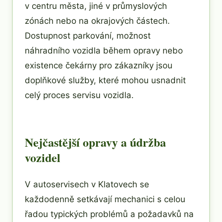
v centru města, jiné v průmyslových
zónách nebo na okrajových částech.
Dostupnost parkování, možnost
náhradního vozidla během opravy nebo
existence čekárny pro zákazníky jsou
doplňkové služby, které mohou usnadnit
celý proces servisu vozidla.
Nejčastější opravy a údržba
vozidel
V autoservisech v Klatovech se
každodenně setkávají mechanici s celou
řadou typických problémů a požadavků na