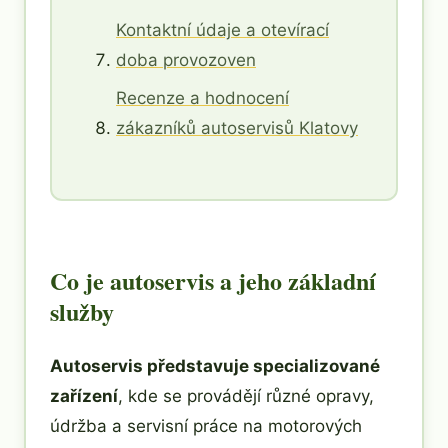
Kontaktní údaje a otevírací
doba provozoven
Recenze a hodnocení
zákazníků autoservisů Klatovy
Co je autoservis a jeho základní
služby
Autoservis představuje specializované
zařízení
, kde se provádějí různé opravy,
údržba a servisní práce na motorových