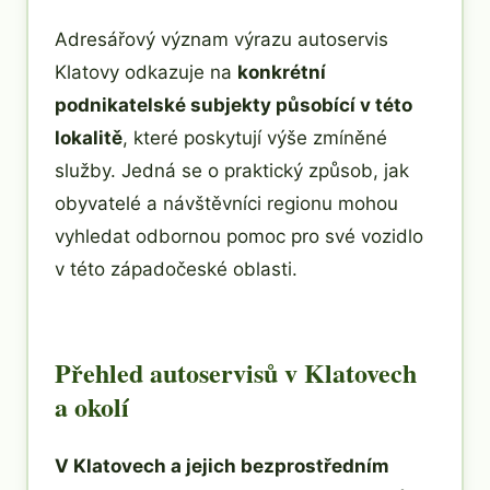
Adresářový význam výrazu autoservis
Klatovy odkazuje na
konkrétní
podnikatelské subjekty působící v této
lokalitě
, které poskytují výše zmíněné
služby. Jedná se o praktický způsob, jak
obyvatelé a návštěvníci regionu mohou
vyhledat odbornou pomoc pro své vozidlo
v této západočeské oblasti.
Přehled autoservisů v Klatovech
a okolí
V Klatovech a jejich bezprostředním