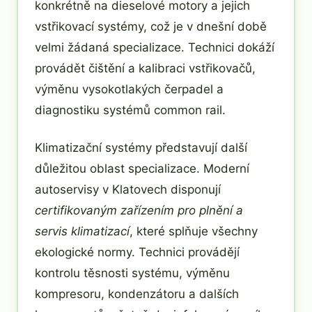
konkrétně na dieselové motory a jejich
vstřikovací systémy, což je v dnešní době
velmi žádaná specializace. Technici dokáží
provádět čištění a kalibraci vstřikovačů,
výměnu vysokotlakých čerpadel a
diagnostiku systémů common rail.
Klimatizační systémy představují další
důležitou oblast specializace. Moderní
autoservisy v Klatovech disponují
certifikovaným zařízením pro plnění a
servis klimatizací
, které splňuje všechny
ekologické normy. Technici provádějí
kontrolu těsnosti systému, výměnu
kompresoru, kondenzátoru a dalších