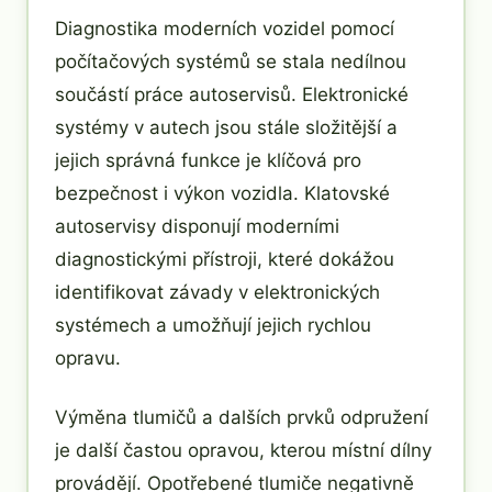
Diagnostika moderních vozidel pomocí
počítačových systémů se stala nedílnou
součástí práce autoservisů. Elektronické
systémy v autech jsou stále složitější a
jejich správná funkce je klíčová pro
bezpečnost i výkon vozidla. Klatovské
autoservisy disponují moderními
diagnostickými přístroji, které dokážou
identifikovat závady v elektronických
systémech a umožňují jejich rychlou
opravu.
Výměna tlumičů a dalších prvků odpružení
je další častou opravou, kterou místní dílny
provádějí. Opotřebené tlumiče negativně