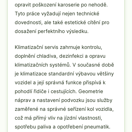
opravit poškození karoserie po nehodě.
Tyto práce vyžadují nejen technické
dovednosti, ale také estetické cítění pro
dosažení perfektního výsledku.
Klimatizační servis zahrnuje kontrolu,
doplnění chladiva, dezinfekci a opravu
klimatizačních systémů. V současné době
je klimatizace standardní výbavou většiny
vozidel a její správná funkce přispívá k
pohodlí řidiče i cestujících. Geometrie
náprav a nastavení podvozku jsou služby
zaměřené na správné seřízení kol vozidla,
což má přímý vliv na jízdní vlastnosti,
spotřebu paliva a opotřebení pneumatik.