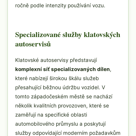
ročně podle intenzity používání vozu.
Specializované služby klatovských
autoservisů
Klatovské autoservisy představují
komplexní síť specializovaných dílen
,
které nabízejí širokou škálu služeb
přesahující běžnou údržbu vozidel. V
tomto západočeském městě se nachází
několik kvalitních provozoven, které se
zaměřují na specifické oblasti
automobilového průmyslu a poskytují
služby odpovídající moderním požadavkům