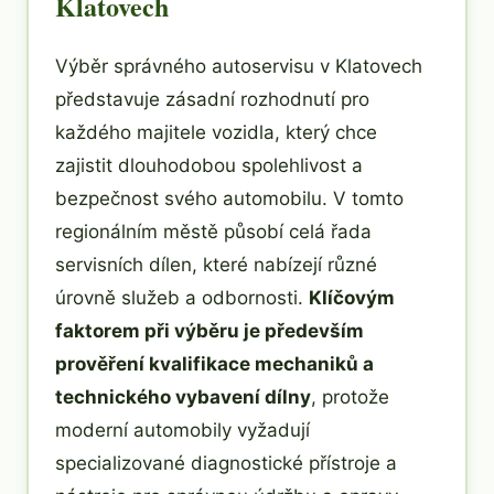
Klatovech
Výběr správného autoservisu v Klatovech
představuje zásadní rozhodnutí pro
každého majitele vozidla, který chce
zajistit dlouhodobou spolehlivost a
bezpečnost svého automobilu. V tomto
regionálním městě působí celá řada
servisních dílen, které nabízejí různé
úrovně služeb a odbornosti.
Klíčovým
faktorem při výběru je především
prověření kvalifikace mechaniků a
technického vybavení dílny
, protože
moderní automobily vyžadují
specializované diagnostické přístroje a