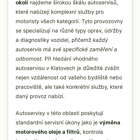
okolí
najdeme širokou škálu autoservisů,
které nabízejí komplexní služby pro
motoristy všech kategorií. Tyto provozovny
se specializují na různé typy oprav, údržby
a diagnostiky vozidel, přičemž
každý
autoservis má své specifické zaměření a
odbornost
. Při hledání vhodného
autoservisu v Klatovech je důležité zvážit
nejen vzdálenost od vašeho bydliště nebo
pracoviště, ale také konkrétní služby, které
daný provoz nabízí.
Autoservisy v této oblasti poskytují
standardní servisní úkony jako je
výměna
motorového oleje a filtrů
, kontrola