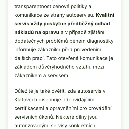
transparentnost cenové politiky a
komunikace ze strany autoservisu.
Kvalitní
servis vždy poskytne předběžný odhad
nákladů na opravu
a v případě zjištění
dodatečných problémů během diagnostiky
informuje zákazníka před provedením
dalších prací. Tato otevřená komunikace je
základem důvěryhodného vztahu mezi
zákazníkem a servisem.
Důležité je také ověřit, zda autoservis v
Klatovech disponuje odpovídajícími
certifikacemi a oprávněními pro provádění
servisních úkonů. Některé dílny jsou
autorizovanými servisy konkrétních