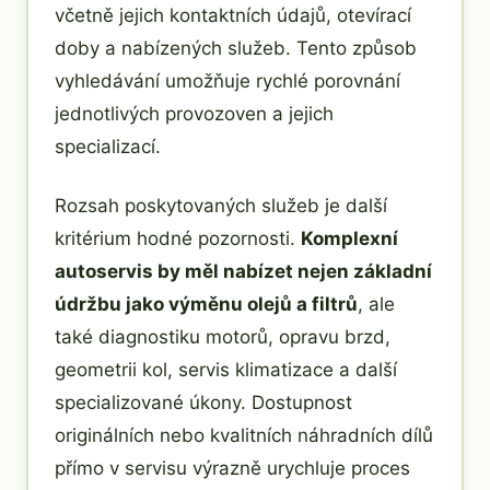
včetně jejich kontaktních údajů, otevírací
doby a nabízených služeb. Tento způsob
vyhledávání umožňuje rychlé porovnání
jednotlivých provozoven a jejich
specializací.
Rozsah poskytovaných služeb je další
kritérium hodné pozornosti.
Komplexní
autoservis by měl nabízet nejen základní
údržbu jako výměnu olejů a filtrů
, ale
také diagnostiku motorů, opravu brzd,
geometrii kol, servis klimatizace a další
specializované úkony. Dostupnost
originálních nebo kvalitních náhradních dílů
přímo v servisu výrazně urychluje proces