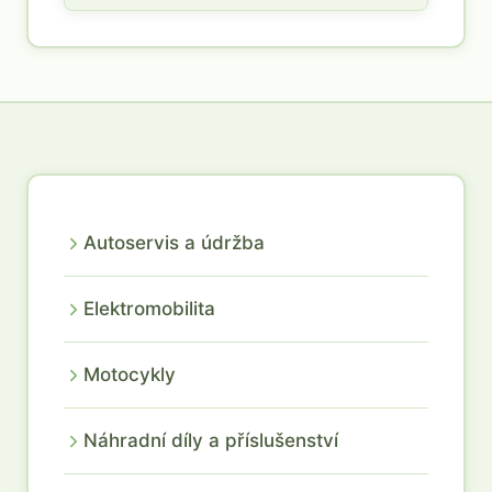
Autoservis a údržba
Elektromobilita
Motocykly
Náhradní díly a příslušenství