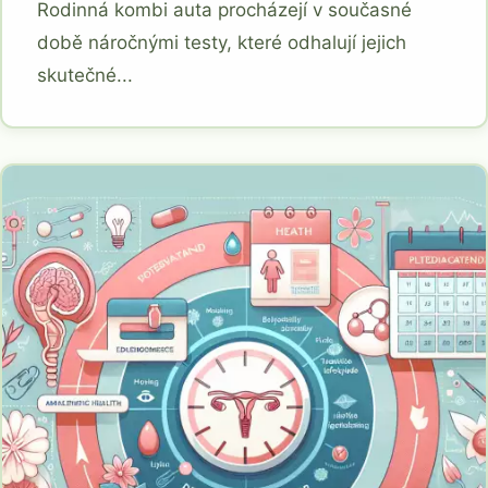
Rodinná kombi auta procházejí v současné
době náročnými testy, které odhalují jejich
skutečné...