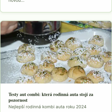
novou...
Testy aut combi: která rodinná auta stojí za
pozornost
Nejlepší rodinná kombi auta roku 2024