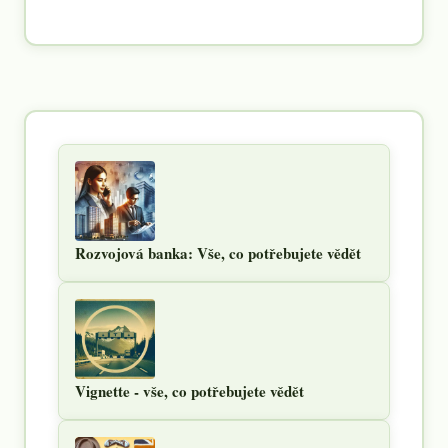
Rozvojová banka: Vše, co potřebujete vědět
Vignette - vše, co potřebujete vědět