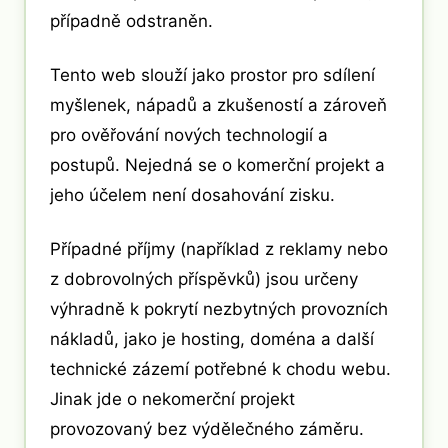
případně odstraněn.
Tento web slouží jako prostor pro sdílení
myšlenek, nápadů a zkušeností a zároveň
pro ověřování nových technologií a
postupů. Nejedná se o komerční projekt a
jeho účelem není dosahování zisku.
Případné příjmy (například z reklamy nebo
z dobrovolných příspěvků) jsou určeny
výhradně k pokrytí nezbytných provozních
nákladů, jako je hosting, doména a další
technické zázemí potřebné k chodu webu.
Jinak jde o nekomerční projekt
provozovaný bez výdělečného záměru.