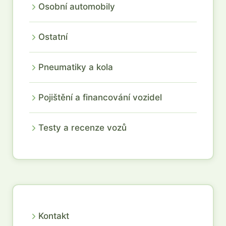
Osobní automobily
Ostatní
Pneumatiky a kola
Pojištění a financování vozidel
Testy a recenze vozů
Kontakt