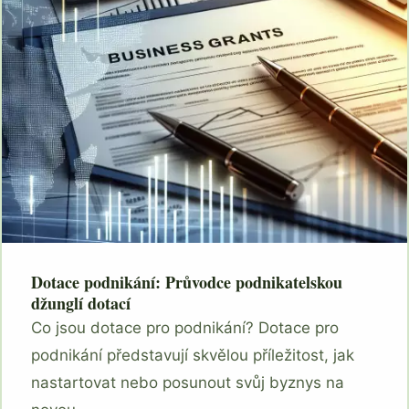
Dotace podnikání: Průvodce podnikatelskou
džunglí dotací
Co jsou dotace pro podnikání? Dotace pro
podnikání představují skvělou příležitost, jak
nastartovat nebo posunout svůj byznys na