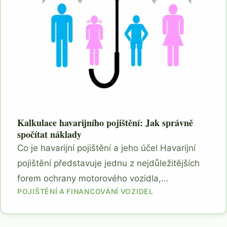
Kalkulace havarijního pojištění: Jak správně
spočítat náklady
Co je havarijní pojištění a jeho účel Havarijní
pojištění představuje jednu z nejdůležitějších
forem ochrany motorového vozidla,...
POJIŠTĚNÍ A FINANCOVÁNÍ VOZIDEL