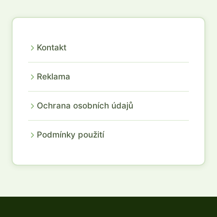
Kontakt
Reklama
Ochrana osobních údajů
Podmínky použití