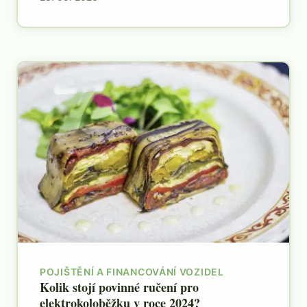
POJIŠTĚNÍ A FINANCOVÁNÍ VOZIDEL
Kolik stojí povinné ručení pro
elektrokoloběžku v roce 2024?