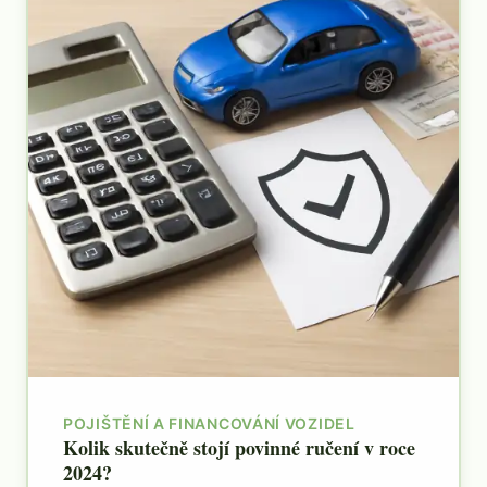
POJIŠTĚNÍ A FINANCOVÁNÍ VOZIDEL
Kolik skutečně stojí povinné ručení v roce
2024?