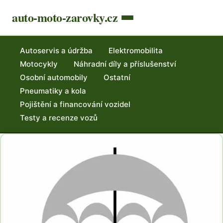
auto-moto-zarovky.cz
Autoservis a údržba
Elektromobilita
Motocykly
Náhradní díly a příslušenství
Osobní automobily
Ostatní
Pneumatiky a kola
Pojištění a financování vozidel
Testy a recenze vozů