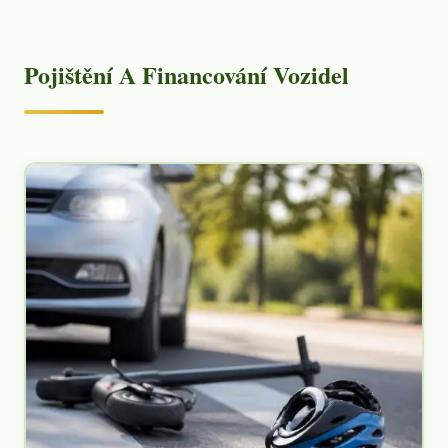
Pojištění A Financování Vozidel