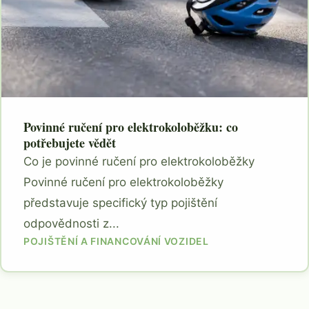
Povinné ručení pro elektrokoloběžku: co
potřebujete vědět
Co je povinné ručení pro elektrokoloběžky
Povinné ručení pro elektrokoloběžky
představuje specifický typ pojištění
odpovědnosti z...
POJIŠTĚNÍ A FINANCOVÁNÍ VOZIDEL