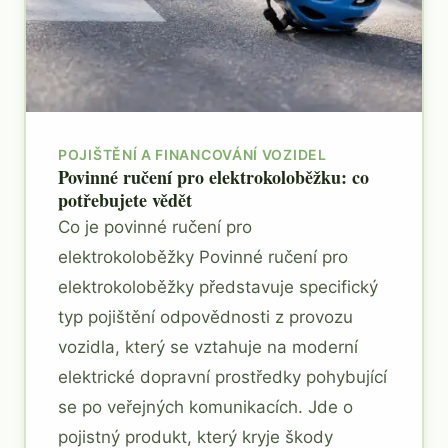
POJIŠTĚNÍ A FINANCOVÁNÍ VOZIDEL
Povinné ručení pro elektrokoloběžku: co
potřebujete vědět
Co je povinné ručení pro
elektrokoloběžky Povinné ručení pro
elektrokoloběžky představuje specifický
typ pojištění odpovědnosti z provozu
vozidla, který se vztahuje na moderní
elektrické dopravní prostředky pohybující
se po veřejných komunikacích. Jde o
pojistný produkt, který kryje škody