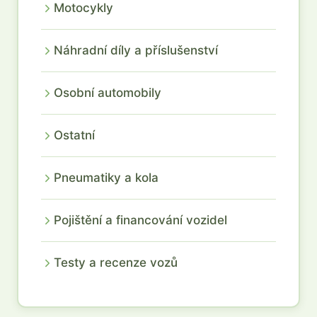
Motocykly
Náhradní díly a příslušenství
Osobní automobily
Ostatní
Pneumatiky a kola
Pojištění a financování vozidel
Testy a recenze vozů