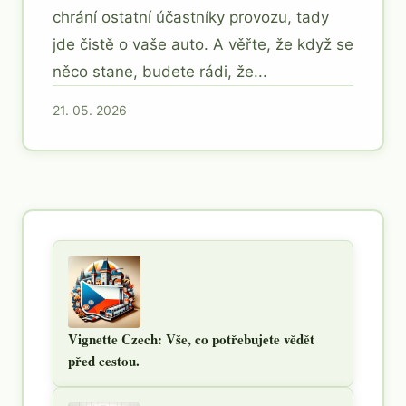
chrání ostatní účastníky provozu, tady
jde čistě o vaše auto. A věřte, že když se
něco stane, budete rádi, že...
21. 05. 2026
Vignette Czech: Vše, co potřebujete vědět
před cestou.