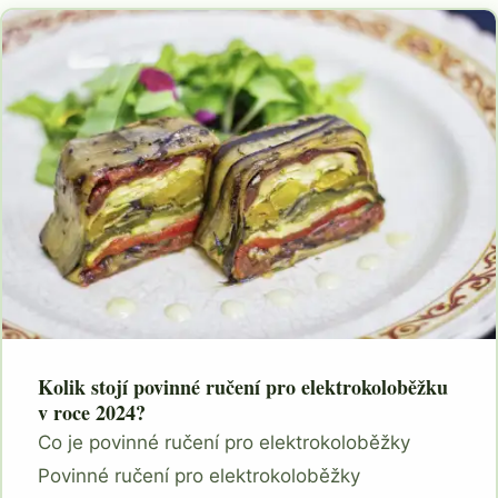
Kolik stojí povinné ručení pro elektrokoloběžku
v roce 2024?
Co je povinné ručení pro elektrokoloběžky
Povinné ručení pro elektrokoloběžky