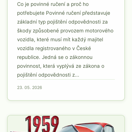
Co je povinné ručení a proč ho
potřebujete Povinné ručení představuje
základní typ pojištění odpovědnosti za
škody způsobené provozem motorového
vozidla, které musí mít každý majitel
vozidla registrovaného v České
republice. Jedná se o zákonnou
povinnost, která vyplývá ze zákona o
pojištění odpovědnosti z...
23. 05. 2026