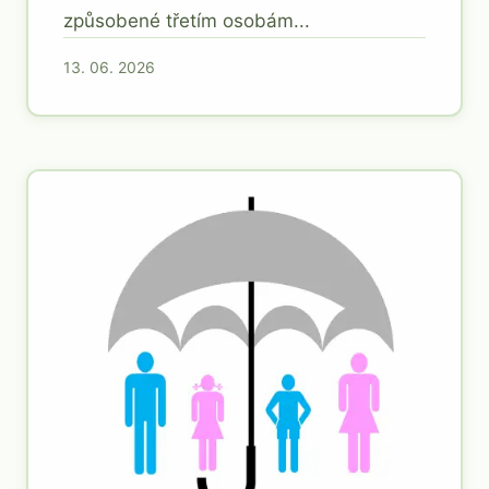
způsobené třetím osobám...
13. 06. 2026