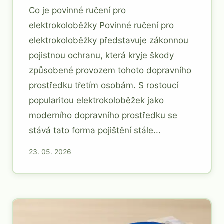
Co je povinné ručení pro
elektrokoloběžky Povinné ručení pro
elektrokoloběžky představuje zákonnou
pojistnou ochranu, která kryje škody
způsobené provozem tohoto dopravního
prostředku třetím osobám. S rostoucí
popularitou elektrokoloběžek jako
moderního dopravního prostředku se
stává tato forma pojištění stále...
23. 05. 2026