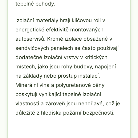
tepelné pohody.
Izolační materiály hrají klíčovou roli v
energetické efektivitě montovaných
autoservisů. Kromě izolace obsažené v
sendvičových panelech se často používají
dodatečné izolační vrstvy v kritických
místech, jako jsou rohy budovy, napojení
na základy nebo prostup instalací.
Minerální vlna a polyuretanové pěny
poskytují vynikající tepelně izolační
vlastnosti a zároveň jsou nehořlavé, což je
důležité z hlediska požární bezpečnosti.