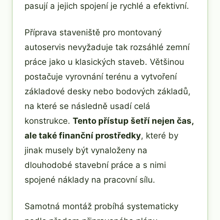
pasují a jejich spojení je rychlé a efektivní.
Příprava staveniště pro montovaný
autoservis nevyžaduje tak rozsáhlé zemní
práce jako u klasických staveb. Většinou
postačuje vyrovnání terénu a vytvoření
základové desky nebo bodových základů,
na které se následně usadí celá
konstrukce.
Tento přístup šetří nejen čas,
ale také finanční prostředky
, které by
jinak musely být vynaloženy na
dlouhodobé stavební práce a s nimi
spojené náklady na pracovní sílu.
Samotná montáž probíhá systematicky