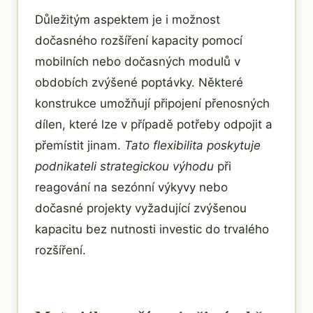
Důležitým aspektem je i možnost
dočasného rozšíření kapacity pomocí
mobilních nebo dočasných modulů v
obdobích zvýšené poptávky. Některé
konstrukce umožňují připojení přenosných
dílen, které lze v případě potřeby odpojit a
přemístit jinam.
Tato flexibilita poskytuje
podnikateli strategickou výhodu
při
reagování na sezónní výkyvy nebo
dočasné projekty vyžadující zvýšenou
kapacitu bez nutnosti investic do trvalého
rozšíření.