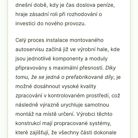
dnešní době, kdy je čas doslova peníze,
hraje zásadní roli při rozhodování o
investici do nového provozu.
Celý proces instalace montovaného
autoservisu začíná již ve výrobní hale, kde
jsou jednotlivé komponenty a moduly
připravovány s maximální přesností.
Díky
tomu, že se jedná o prefabrikované díly
, je
možné dosáhnout vysoké kvality
zpracování v kontrolovaném prostředí, což
následně výrazně urychluje samotnou
montáž na místě určení. Výrobci těchto
konstrukcí mají propracované systémy,
které zajišťují, že všechny části dokonale