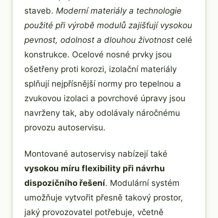
staveb.
Moderní materiály a technologie
použité při výrobě modulů zajišťují vysokou
pevnost, odolnost a dlouhou životnost
celé
konstrukce. Ocelové nosné prvky jsou
ošetřeny proti korozi, izolační materiály
splňují nejpřísnější normy pro tepelnou a
zvukovou izolaci a povrchové úpravy jsou
navrženy tak, aby odolávaly náročnému
provozu autoservisu.
Montované autoservisy nabízejí také
vysokou míru flexibility při návrhu
dispozičního řešení
. Modulární systém
umožňuje vytvořit přesně takový prostor,
jaký provozovatel potřebuje, včetně