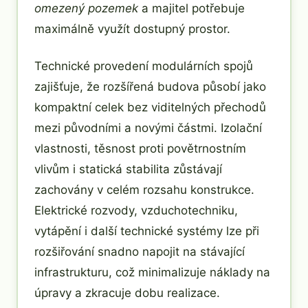
omezený pozemek
a majitel potřebuje
maximálně využít dostupný prostor.
Technické provedení modulárních spojů
zajišťuje, že rozšířená budova působí jako
kompaktní celek bez viditelných přechodů
mezi původními a novými částmi. Izolační
vlastnosti, těsnost proti povětrnostním
vlivům i statická stabilita zůstávají
zachovány v celém rozsahu konstrukce.
Elektrické rozvody, vzduchotechniku,
vytápění i další technické systémy lze při
rozšiřování snadno napojit na stávající
infrastrukturu, což minimalizuje náklady na
úpravy a zkracuje dobu realizace.