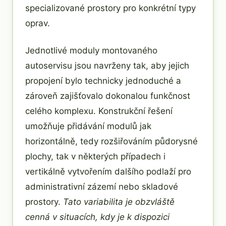
specializované prostory pro konkrétní typy
oprav.
Jednotlivé moduly montovaného
autoservisu jsou navrženy tak, aby jejich
propojení bylo technicky jednoduché a
zároveň zajišťovalo dokonalou funkčnost
celého komplexu. Konstrukční řešení
umožňuje přidávání modulů jak
horizontálně, tedy rozšiřováním půdorysné
plochy, tak v některých případech i
vertikálně vytvořením dalšího podlaží pro
administrativní zázemí nebo skladové
prostory.
Tato variabilita je obzvláště
cenná v situacích, kdy je k dispozici