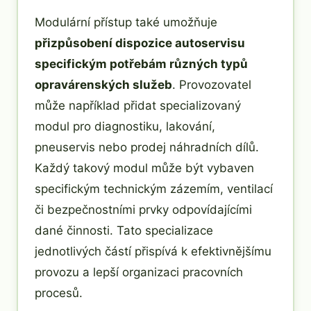
Modulární přístup také umožňuje
přizpůsobení dispozice autoservisu
specifickým potřebám různých typů
opravárenských služeb
. Provozovatel
může například přidat specializovaný
modul pro diagnostiku, lakování,
pneuservis nebo prodej náhradních dílů.
Každý takový modul může být vybaven
specifickým technickým zázemím, ventilací
či bezpečnostními prvky odpovídajícími
dané činnosti. Tato specializace
jednotlivých částí přispívá k efektivnějšímu
provozu a lepší organizaci pracovních
procesů.