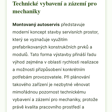
Technické vybavení a zázemí pro
mechaniky
Montovaný autoservis
představuje
moderní koncept stavby servisních prostor,
který se vyznačuje využitím
prefabrikovaných konstrukčních prvků a
modulů. Tato forma výstavby přináší řadu
výhod zejména v oblasti rychlosti realizace
a možnosti přizpůsobení konkrétním
potřebám provozovatele. Při plánování
takového zařízení je nezbytné věnovat
mimořádnou pozornost technickému
vybavení a zázemí pro mechaniky, protože
právě kvalita pracovního prostředí a