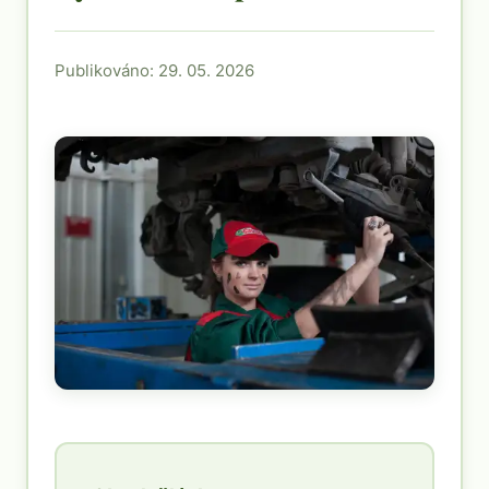
Publikováno: 29. 05. 2026