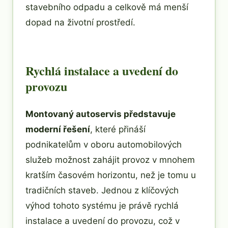
stavebního odpadu a celkově má menší
dopad na životní prostředí.
Rychlá instalace a uvedení do
provozu
Montovaný autoservis představuje
moderní řešení
, které přináší
podnikatelům v oboru automobilových
služeb možnost zahájit provoz v mnohem
kratším časovém horizontu, než je tomu u
tradičních staveb. Jednou z klíčových
výhod tohoto systému je právě rychlá
instalace a uvedení do provozu, což v