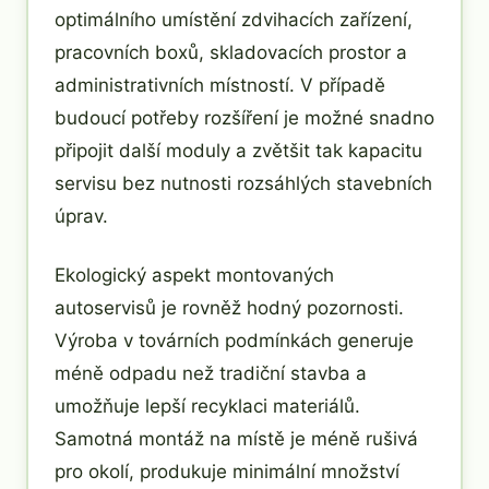
optimálního umístění zdvihacích zařízení,
pracovních boxů, skladovacích prostor a
administrativních místností. V případě
budoucí potřeby rozšíření je možné snadno
připojit další moduly a zvětšit tak kapacitu
servisu bez nutnosti rozsáhlých stavebních
úprav.
Ekologický aspekt montovaných
autoservisů je rovněž hodný pozornosti.
Výroba v továrních podmínkách generuje
méně odpadu než tradiční stavba a
umožňuje lepší recyklaci materiálů.
Samotná montáž na místě je méně rušivá
pro okolí, produkuje minimální množství