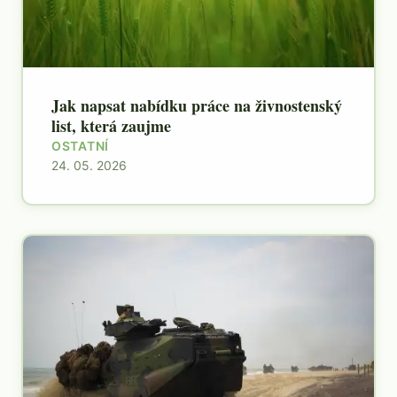
Jak napsat nabídku práce na živnostenský
list, která zaujme
OSTATNÍ
24. 05. 2026