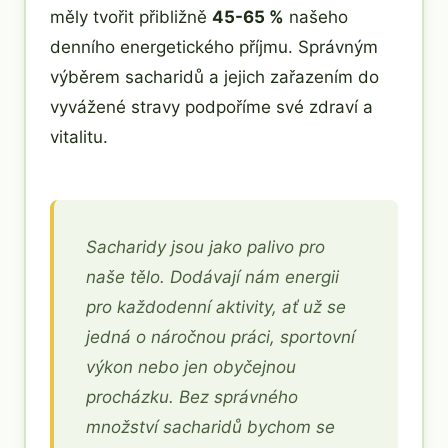
měly tvořit přibližně
45-65 %
našeho
denního energetického příjmu. Správným
výběrem sacharidů a jejich zařazením do
vyvážené stravy podpoříme své zdraví a
vitalitu.
Sacharidy jsou jako palivo pro
naše tělo. Dodávají nám energii
pro každodenní aktivity, ať už se
jedná o náročnou práci, sportovní
výkon nebo jen obyčejnou
procházku. Bez správného
množství sacharidů bychom se