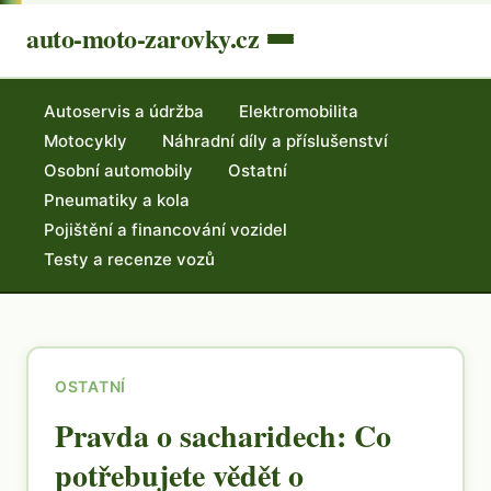
auto-moto-zarovky.cz
Autoservis a údržba
Elektromobilita
Motocykly
Náhradní díly a příslušenství
Osobní automobily
Ostatní
Pneumatiky a kola
Pojištění a financování vozidel
Testy a recenze vozů
OSTATNÍ
Pravda o sacharidech: Co
potřebujete vědět o