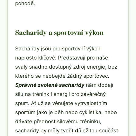
pohodě.
Sacharidy a sportovní výkon
Sacharidy jsou pro sportovní výkon
naprosto klíčové. Představují pro naše
svaly snadno dostupný zdroj energie, bez
kterého se neobejde žádný sportovec.
Správně zvolené sacharidy
nám dodají
sílu na trénink i energii pro závěrečný
spurt. Ať už se věnujete vytrvalostním
sportům jako je běh nebo cyklistika, nebo
dáváte přednost silovému tréninku,
sacharidy by měly tvořit důležitou součást