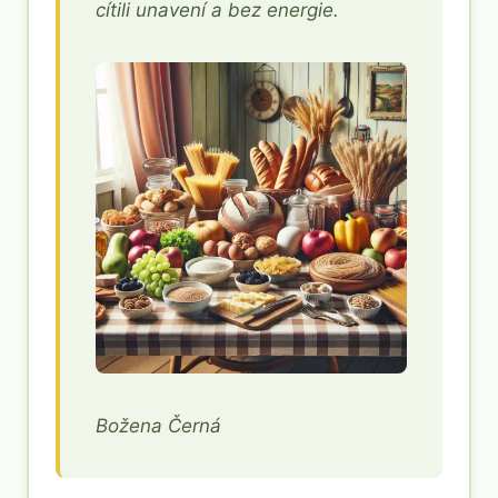
cítili unavení a bez energie.
Božena Černá