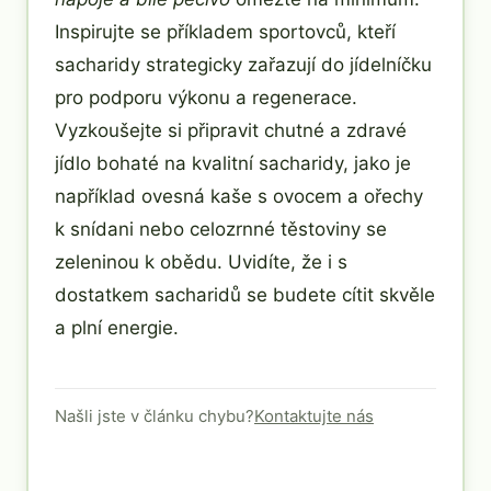
Inspirujte se příkladem sportovců, kteří
sacharidy strategicky zařazují do jídelníčku
pro podporu výkonu a regenerace.
Vyzkoušejte si připravit chutné a zdravé
jídlo bohaté na kvalitní sacharidy, jako je
například ovesná kaše s ovocem a ořechy
k snídani nebo celozrnné těstoviny se
zeleninou k obědu. Uvidíte, že i s
dostatkem sacharidů se budete cítit skvěle
a plní energie.
Našli jste v článku chybu?
Kontaktujte nás