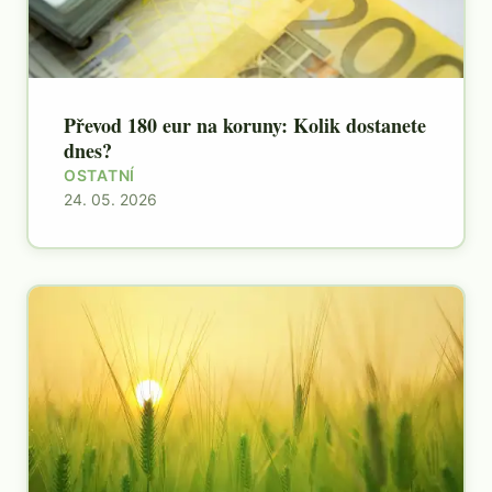
Převod 180 eur na koruny: Kolik dostanete
dnes?
OSTATNÍ
24. 05. 2026