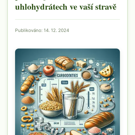
uhlohydrátech ve vaší stravě
Publikováno: 14. 12. 2024