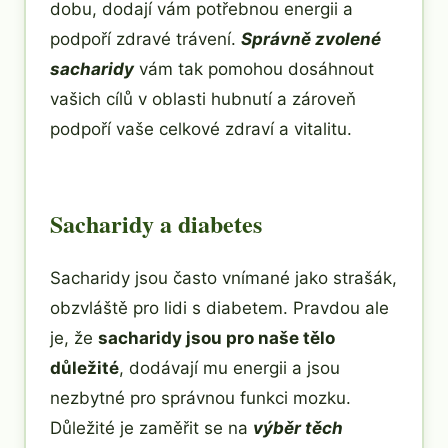
dobu, dodají vám potřebnou energii a
podpoří zdravé trávení.
Správně zvolené
sacharidy
vám tak pomohou dosáhnout
vašich cílů v oblasti hubnutí a zároveň
podpoří vaše celkové zdraví a vitalitu.
Sacharidy a diabetes
Sacharidy jsou často vnímané jako strašák,
obzvláště pro lidi s diabetem. Pravdou ale
je, že
sacharidy jsou pro naše tělo
důležité
, dodávají mu energii a jsou
nezbytné pro správnou funkci mozku.
Důležité je zaměřit se na
výběr těch