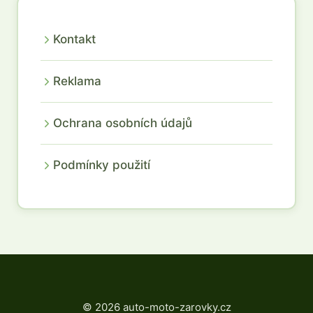
Kontakt
Reklama
Ochrana osobních údajů
Podmínky použití
© 2026 auto-moto-zarovky.cz