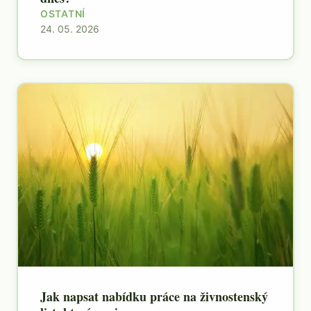
OSTATNÍ
24. 05. 2026
Jak napsat nabídku práce na živnostenský