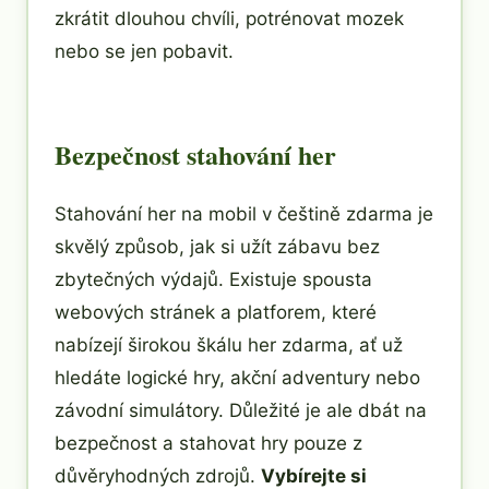
zkrátit dlouhou chvíli, potrénovat mozek
nebo se jen pobavit.
Bezpečnost stahování her
Stahování her na mobil v češtině zdarma je
skvělý způsob, jak si užít zábavu bez
zbytečných výdajů. Existuje spousta
webových stránek a platforem, které
nabízejí širokou škálu her zdarma, ať už
hledáte logické hry, akční adventury nebo
závodní simulátory. Důležité je ale dbát na
bezpečnost a stahovat hry pouze z
důvěryhodných zdrojů.
Vybírejte si