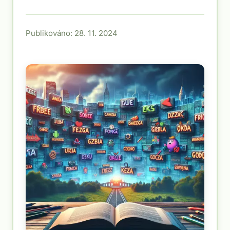
Publikováno: 28. 11. 2024