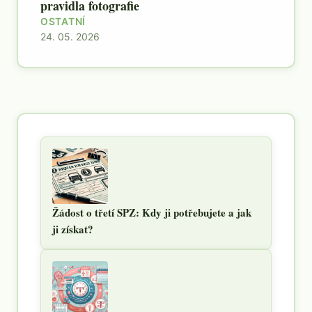
pravidla fotografie
OSTATNÍ
24. 05. 2026
Žádost o třetí SPZ: Kdy ji potřebujete a jak
ji získat?