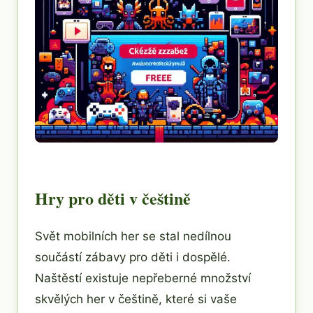
Hry pro děti v češtině
Svět mobilních her se stal nedílnou
součástí zábavy pro děti i dospělé.
Naštěstí existuje nepřeberné množství
skvělých her v češtině, které si vaše