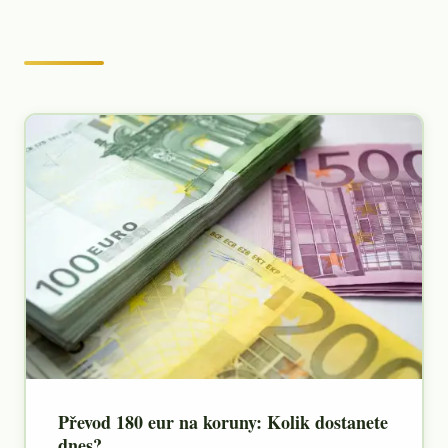
Převod 180 eur na koruny: Kolik dostanete
dnes?