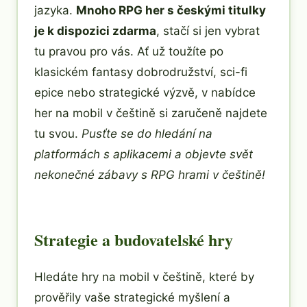
jazyka.
Mnoho RPG her s českými titulky
je k dispozici zdarma
, stačí si jen vybrat
tu pravou pro vás. Ať už toužíte po
klasickém fantasy dobrodružství, sci-fi
epice nebo strategické výzvě, v nabídce
her na mobil v češtině si zaručeně najdete
tu svou.
Pusťte se do hledání na
platformách s aplikacemi a objevte svět
nekonečné zábavy s RPG hrami v češtině!
Strategie a budovatelské hry
Hledáte hry na mobil v češtině, které by
prověřily vaše strategické myšlení a