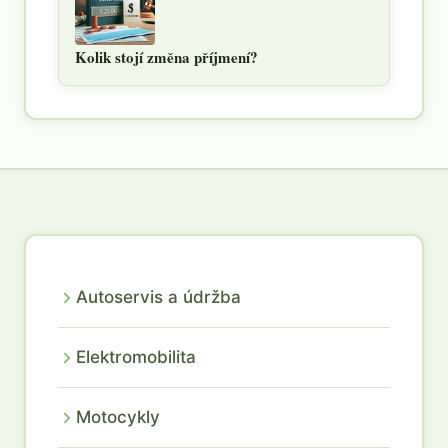
Kolik stojí změna příjmení?
Autoservis a údržba
Elektromobilita
Motocykly