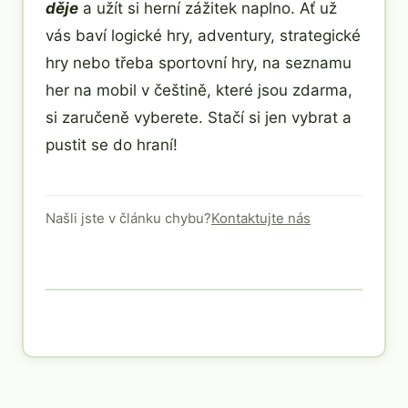
děje
a užít si herní zážitek naplno. Ať už
vás baví logické hry, adventury, strategické
hry nebo třeba sportovní hry, na seznamu
her na mobil v češtině, které jsou zdarma,
si zaručeně vyberete. Stačí si jen vybrat a
pustit se do hraní!
Našli jste v článku chybu?
Kontaktujte nás