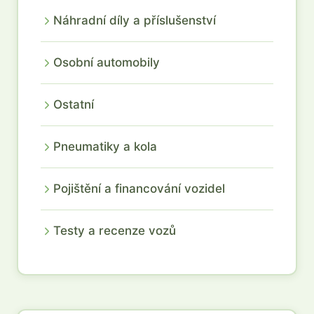
Náhradní díly a příslušenství
Osobní automobily
Ostatní
Pneumatiky a kola
Pojištění a financování vozidel
Testy a recenze vozů