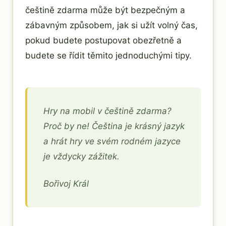
češtině zdarma může být bezpečným a
zábavným způsobem, jak si užít volný čas,
pokud budete postupovat obezřetně a
budete se řídit těmito jednoduchými tipy.
Hry na mobil v češtině zdarma?
Proč by ne! Čeština je krásný jazyk
a hrát hry ve svém rodném jazyce
je vždycky zážitek.
Bořivoj Král