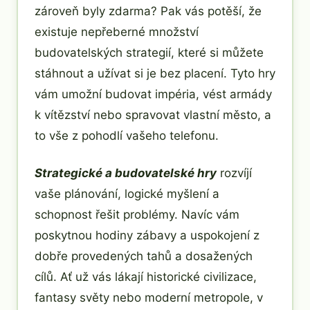
zároveň byly zdarma? Pak vás potěší, že
existuje nepřeberné množství
budovatelských strategií, které si můžete
stáhnout a užívat si je bez placení. Tyto hry
vám umožní budovat impéria, vést armády
k vítězství nebo spravovat vlastní město, a
to vše z pohodlí vašeho telefonu.
Strategické a budovatelské hry
rozvíjí
vaše plánování, logické myšlení a
schopnost řešit problémy. Navíc vám
poskytnou hodiny zábavy a uspokojení z
dobře provedených tahů a dosažených
cílů. Ať už vás lákají historické civilizace,
fantasy světy nebo moderní metropole, v