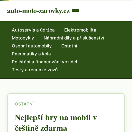
auto-moto-zarovky.cz
Autoservis a údržba
Elektromobilita
Motocykly
Náhradní díly a příslušenství
Osobní automobily
Ostatní
Pneumatiky a kola
Pojištění a financování vozidel
Testy a recenze vozů
OSTATNÍ
Nejlepší hry na mobil v
češtině zdarma