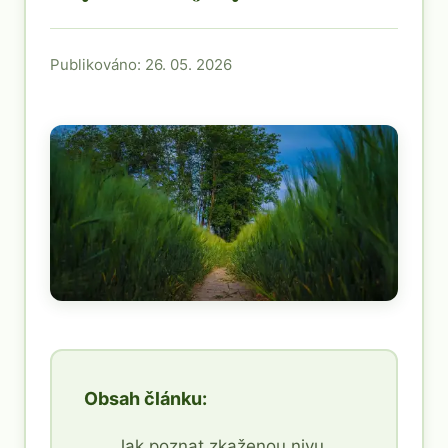
Publikováno: 26. 05. 2026
Obsah článku:
Jak poznat zkaženou nivu