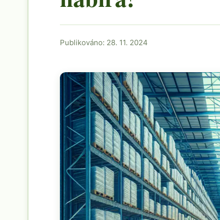
Publikováno: 28. 11. 2024