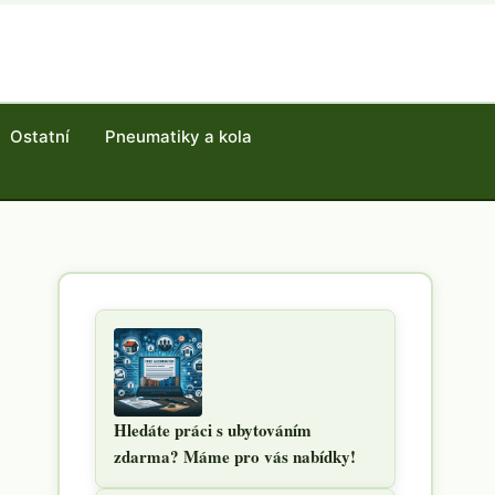
Ostatní
Pneumatiky a kola
Hledáte práci s ubytováním
zdarma? Máme pro vás nabídky!