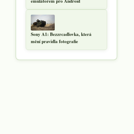
emulátorem pro Android
Sony A1: Bezzrcadlovka, která
mění pravidla fotografie