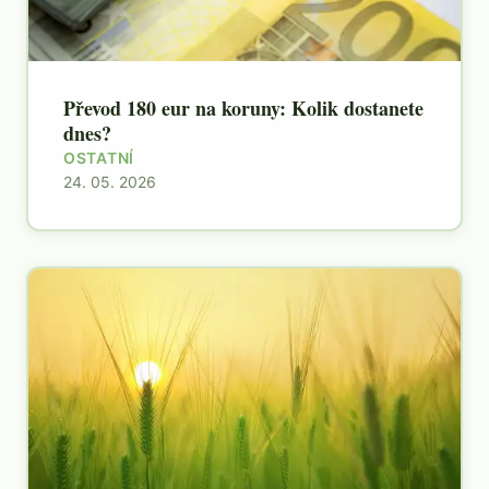
Převod 180 eur na koruny: Kolik dostanete
dnes?
OSTATNÍ
24. 05. 2026