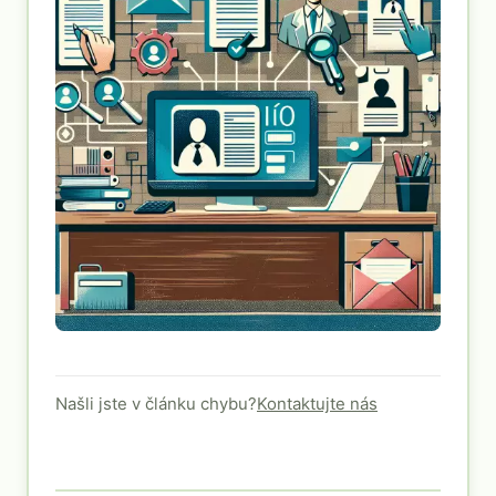
Našli jste v článku chybu?
Kontaktujte nás