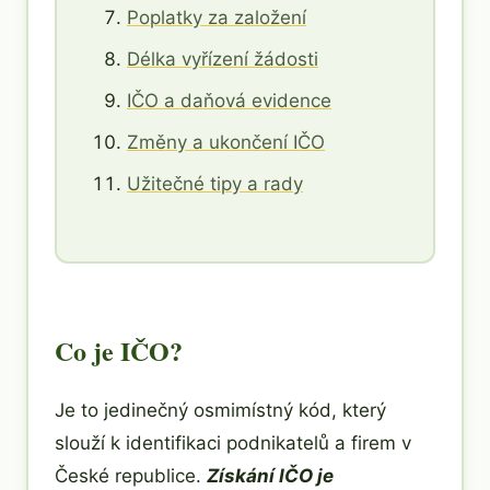
Poplatky za založení
Délka vyřízení žádosti
IČO a daňová evidence
Změny a ukončení IČO
Užitečné tipy a rady
Co je IČO?
Je to jedinečný osmimístný kód, který
slouží k identifikaci podnikatelů a firem v
České republice.
Získání IČO je