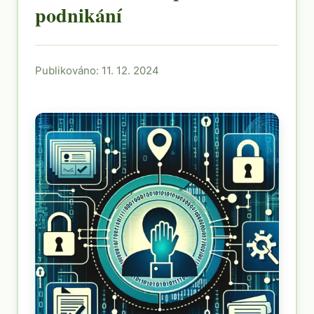
podnikání
Publikováno: 11. 12. 2024