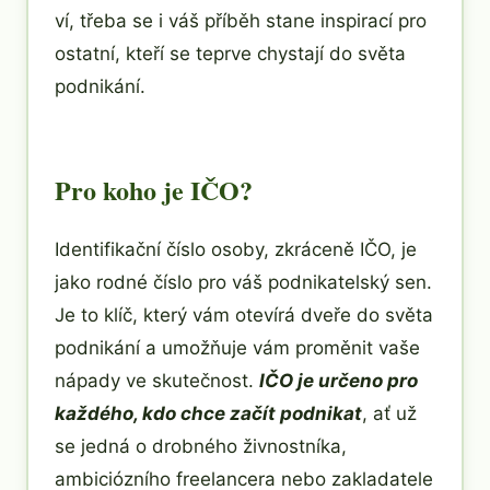
ví, třeba se i váš příběh stane inspirací pro
ostatní, kteří se teprve chystají do světa
podnikání.
Pro koho je IČO?
Identifikační číslo osoby, zkráceně IČO, je
jako rodné číslo pro váš podnikatelský sen.
Je to klíč, který vám otevírá dveře do světa
podnikání a umožňuje vám proměnit vaše
nápady ve skutečnost.
IČO je určeno pro
každého, kdo chce začít podnikat
, ať už
se jedná o drobného živnostníka,
ambiciózního freelancera nebo zakladatele