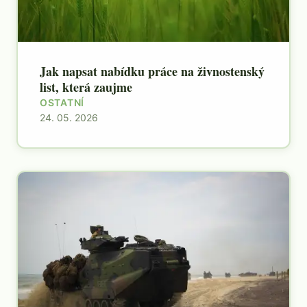
Jak napsat nabídku práce na živnostenský
list, která zaujme
OSTATNÍ
24. 05. 2026