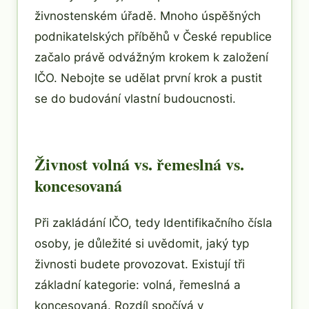
živnostenském úřadě. Mnoho úspěšných
podnikatelských příběhů v České republice
začalo právě odvážným krokem k založení
IČO. Nebojte se udělat první krok a pustit
se do budování vlastní budoucnosti.
Živnost volná vs. řemeslná vs.
koncesovaná
Při zakládání IČO, tedy Identifikačního čísla
osoby, je důležité si uvědomit, jaký typ
živnosti budete provozovat. Existují tři
základní kategorie: volná, řemeslná a
koncesovaná. Rozdíl spočívá v