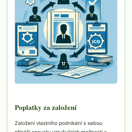
Poplatky za založení
Založení vlastního podnikání s sebou