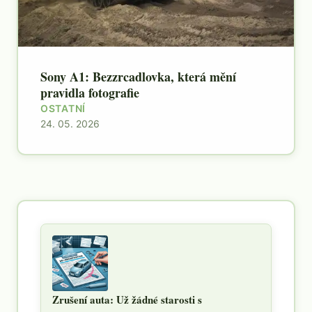
Sony A1: Bezzrcadlovka, která mění
pravidla fotografie
OSTATNÍ
24. 05. 2026
Zrušení auta: Už žádné starosti s