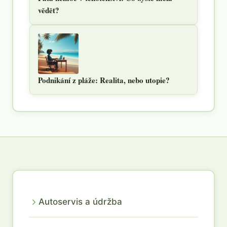
vědět?
Podnikání z pláže: Realita, nebo utopie?
Autoservis a údržba