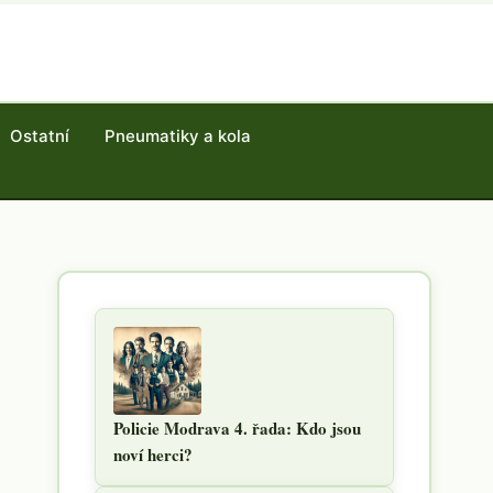
Ostatní
Pneumatiky a kola
Policie Modrava 4. řada: Kdo jsou
noví herci?