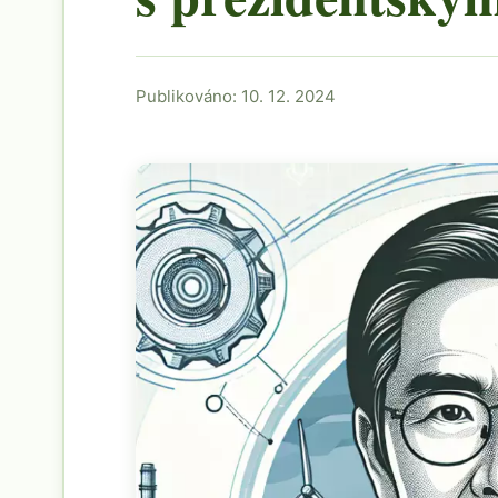
Publikováno: 10. 12. 2024