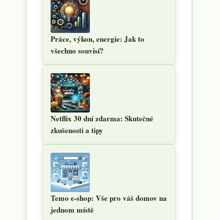
Práce, výkon, energie: Jak to
všechno souvisí?
Netflix 30 dní zdarma: Skutečné
zkušenosti a tipy
Temo e-shop: Vše pro váš domov na
jednom místě