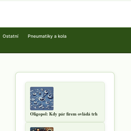
Ostatní
Pneumatiky a kola
Oligopol: Kdy pár firem ovládá trh