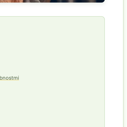
bnostmi