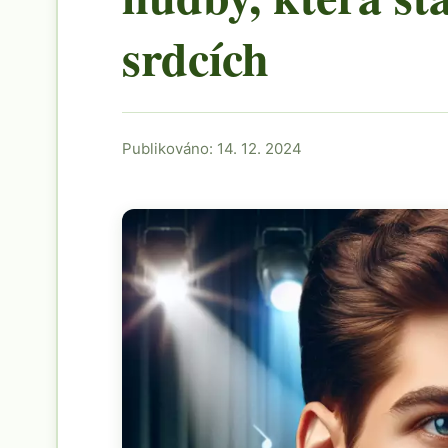
srdcích
Publikováno: 14. 12. 2024