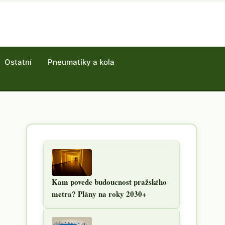
Ostatní
Pneumatiky a kola
Kam povede budoucnost pražského
metra? Plány na roky 2030+