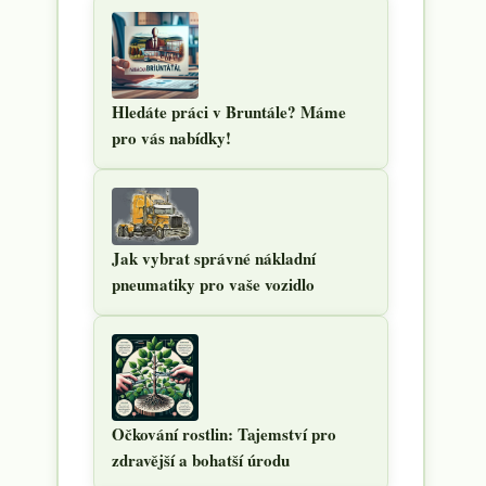
Hledáte práci v Bruntále? Máme
pro vás nabídky!
Jak vybrat správné nákladní
pneumatiky pro vaše vozidlo
Očkování rostlin: Tajemství pro
zdravější a bohatší úrodu