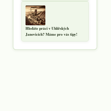
Hledáte práci v Uhlířských
Janovicích? Máme pro vás tipy!