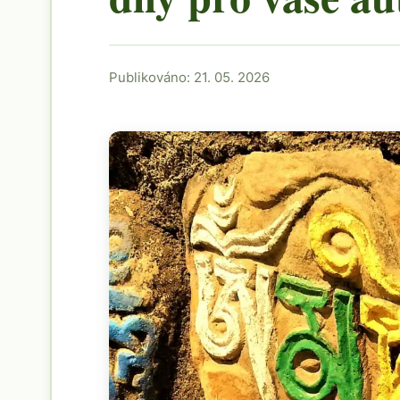
Publikováno: 21. 05. 2026