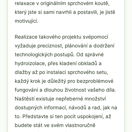
relaxace v originálním sprchovém koutě,
který jste si sami navrhli a postavili, je jistě
motivující.
Realizace takového projektu svépomocí
vyžaduje preciznost, plánování a dodržení
technologických postupů. Od správné
hydroizolace, přes kladení obkladů a
dlažby až po instalaci sprchového setu,
každý krok je důležitý pro bezproblémové
fungování a dlouhou životnost vašeho díla.
Naštěstí existuje nepřeberné množství
dostupných informací, návodů a rad, jak na
to. Představte si ten pocit uspokojení, až
budete stát ve svém vlastnoručně