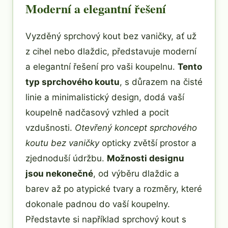
Moderní a elegantní řešení
Vyzděný sprchový kout bez vaničky, ať už
z cihel nebo dlaždic, představuje moderní
a elegantní řešení pro vaši koupelnu.
Tento
typ sprchového koutu
, s důrazem na čisté
linie a minimalistický design, dodá vaší
koupelně nadčasový vzhled a pocit
vzdušnosti.
Otevřený koncept sprchového
koutu bez vaničky
opticky zvětší prostor a
zjednoduší údržbu.
Možnosti designu
jsou nekonečné
, od výběru dlaždic a
barev až po atypické tvary a rozměry, které
dokonale padnou do vaší koupelny.
Představte si například sprchový kout s