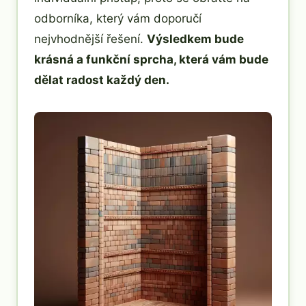
odborníka, který vám doporučí
nejvhodnější řešení.
Výsledkem bude
krásná a funkční sprcha, která vám bude
dělat radost každý den.