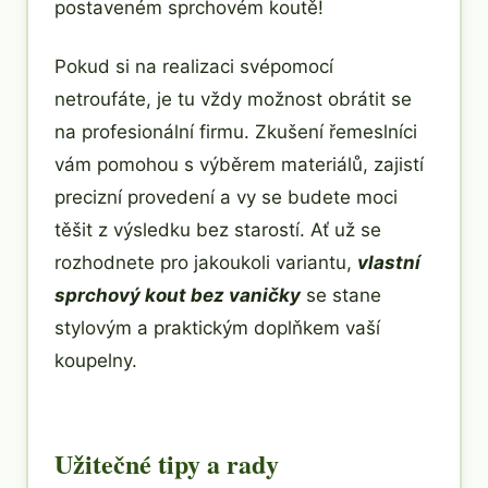
postaveném sprchovém koutě!
Pokud si na realizaci svépomocí
netroufáte, je tu vždy možnost obrátit se
na profesionální firmu. Zkušení řemeslníci
vám pomohou s výběrem materiálů, zajistí
precizní provedení a vy se budete moci
těšit z výsledku bez starostí. Ať už se
rozhodnete pro jakoukoli variantu,
vlastní
sprchový kout bez vaničky
se stane
stylovým a praktickým doplňkem vaší
koupelny.
Užitečné tipy a rady