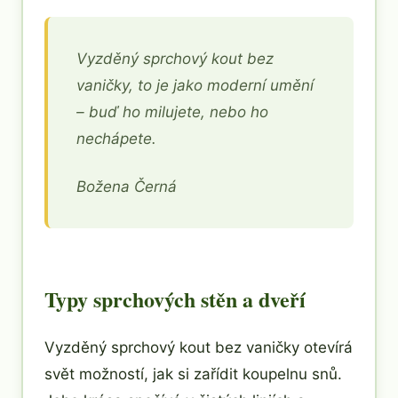
Vyzděný sprchový kout bez
vaničky, to je jako moderní umění
– buď ho milujete, nebo ho
nechápete.
Božena Černá
Typy sprchových stěn a dveří
Vyzděný sprchový kout bez vaničky otevírá
svět možností, jak si zařídit koupelnu snů.