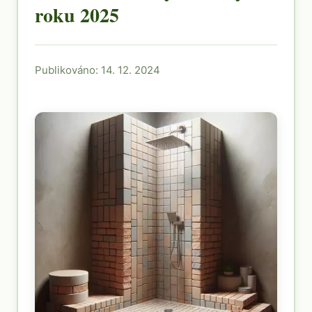
roku 2025
Publikováno: 14. 12. 2024