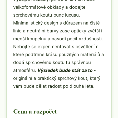
velkoformátové obklady a dodejte
sprchovému koutu punc luxusu.
Minimalistický design s důrazem na čisté
linie a neutrální barvy zase opticky zvětší i
menší koupelnu a navodí pocit vzdušnosti.
Nebojte se experimentovat s osvětlením,
které podtrhne krásu použitých materiálů a
dodá sprchovému koutu tu správnou
atmosféru.
Výsledek bude stát za to
-
originální a praktický sprchový kout, který
vám bude dělat radost po dlouhá léta.
Cena a rozpočet