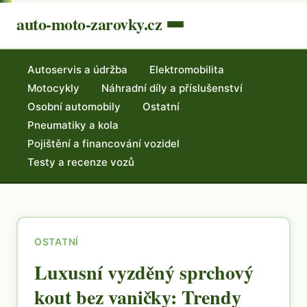
auto-moto-zarovky.cz
Autoservis a údržba
Elektromobilita
Motocykly
Náhradní díly a příslušenství
Osobní automobily
Ostatní
Pneumatiky a kola
Pojištění a financování vozidel
Testy a recenze vozů
OSTATNÍ
Luxusní vyzděný sprchový
kout bez vaničky: Trendy