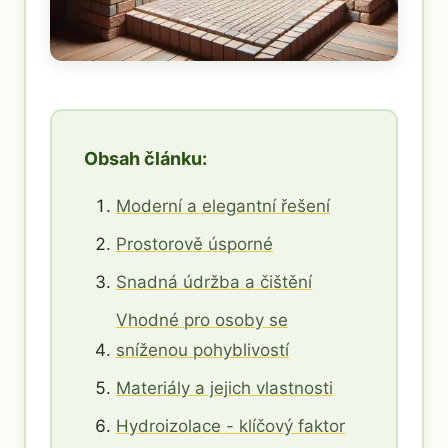
Obsah článku:
Moderní a elegantní řešení
Prostorově úsporné
Snadná údržba a čištění
Vhodné pro osoby se
sníženou pohyblivostí
Materiály a jejich vlastnosti
Hydroizolace - klíčový faktor