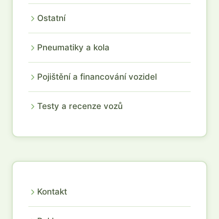
Ostatní
Pneumatiky a kola
Pojištění a financování vozidel
Testy a recenze vozů
Kontakt