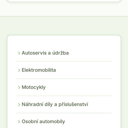
Autoservis a údržba
Elektromobilita
Motocykly
Náhradní díly a příslušenství
Osobní automobily