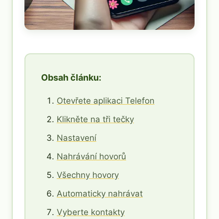
Obsah článku:
Otevřete aplikaci Telefon
Klikněte na tři tečky
Nastavení
Nahrávání hovorů
Všechny hovory
Automaticky nahrávat
Vyberte kontakty