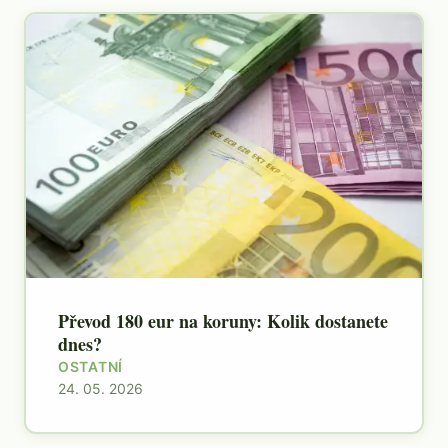
Převod 180 eur na koruny: Kolik dostanete
dnes?
OSTATNÍ
24. 05. 2026