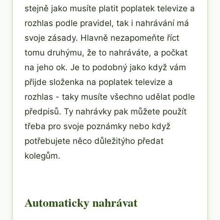
stejně jako musíte platit poplatek televize a
rozhlas podle pravidel, tak i nahrávání má
svoje zásady. Hlavně nezapomeňte říct
tomu druhýmu, že to nahráváte, a počkat
na jeho ok. Je to podobný jako když vám
přijde složenka na poplatek televize a
rozhlas - taky musíte všechno udělat podle
předpisů. Ty nahrávky pak můžete použít
třeba pro svoje poznámky nebo když
potřebujete něco důležitýho předat
kolegům.
Automaticky nahrávat