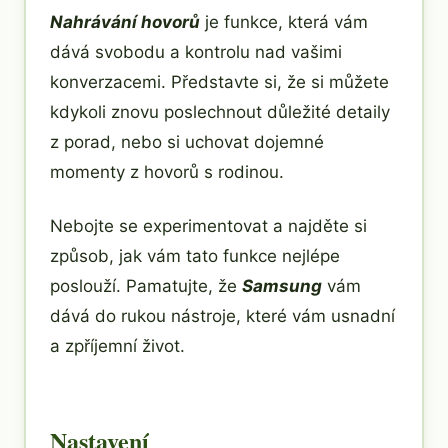
Nahrávání hovorů
je funkce, která vám
dává svobodu a kontrolu nad vašimi
konverzacemi. Představte si, že si můžete
kdykoli znovu poslechnout důležité detaily
z porad, nebo si uchovat dojemné
momenty z hovorů s rodinou.
Nebojte se experimentovat a najděte si
způsob, jak vám tato funkce nejlépe
poslouží. Pamatujte, že
Samsung
vám
dává do rukou nástroje, které vám usnadní
a zpříjemní život.
Nastavení