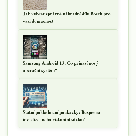
Jak vybrat správné náhradní díly Bosch pro
vaši domácnost
Samsung Android 13: Co přináší nový
operační systém?
Státní pokladniční poukázky: Bezpečná
investice, nebo riskantní sázka?