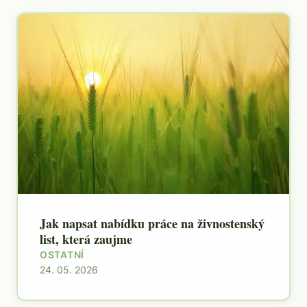
Jak napsat nabídku práce na živnostenský
list, která zaujme
OSTATNÍ
24. 05. 2026