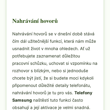
Nahrávání hovorů
Nahrávání hovorů se v dnešní době stává
čím dál užitečnější funkcí, která nám může
usnadnit život v mnoha ohledech. Ať už
potřebujete zaznamenat důležitou
pracovní schůzku, uchovat si vzpomínku na
rozhovor s blízkým, nebo si jednoduše
chcete být jistí, že si budete moci kdykoli
připomenout důležité detaily telefonátu,
nahrávání hovorů je tu pro vás.
Telefony
Samsung
naštěstí tuto funkci často
obsahují a její aktivace je velmi snadná.