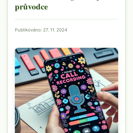
průvodce
Publikováno: 27. 11. 2024