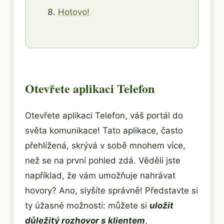
Hotovo!
Otevřete aplikaci Telefon
Otevřete aplikaci Telefon, váš portál do
světa komunikace! Tato aplikace, často
přehlížená, skrývá v sobě mnohem více,
než se na první pohled zdá. Věděli jste
například, že vám umožňuje nahrávat
hovory? Ano, slyšíte správně! Představte si
ty úžasné možnosti: můžete si
uložit
důležitý rozhovor s klientem
,