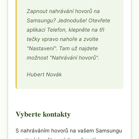
Zapnout nahrávání hovorů na
Samsungu? Jednoduše! Otevřete
aplikaci Telefon, klepněte na tři
tečky vpravo nahoře a zvolte
"Nastavení". Tam už najdete
možnost "Nahrávání hovorů".
Hubert Novák
Vyberte kontakty
S nahráváním hovorů na vašem Samsungu