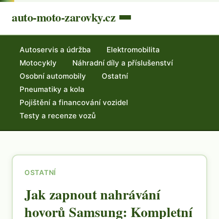
auto-moto-zarovky.cz
Autoservis a údržba
Elektromobilita
Motocykly
Náhradní díly a příslušenství
Osobní automobily
Ostatní
Pneumatiky a kola
Pojištění a financování vozidel
Testy a recenze vozů
OSTATNÍ
Jak zapnout nahrávání
hovorů Samsung: Kompletní