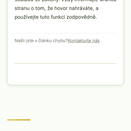
stranu o tom, že hovor nahráváte, a
používejte tuto funkci zodpovědně.
Našli jste v článku chybu?
Kontaktujte nás