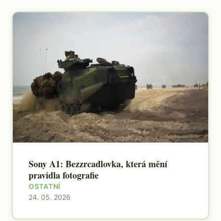
Sony A1: Bezzrcadlovka, která mění
pravidla fotografie
OSTATNÍ
24. 05. 2026