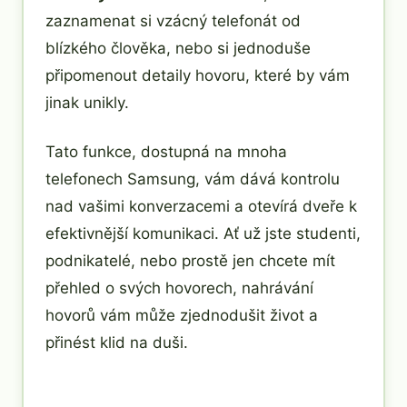
zaznamenat si vzácný telefonát od
blízkého člověka, nebo si jednoduše
připomenout detaily hovoru, které by vám
jinak unikly.
Tato funkce, dostupná na mnoha
telefonech Samsung, vám dává kontrolu
nad vašimi konverzacemi a otevírá dveře k
efektivnější komunikaci. Ať už jste studenti,
podnikatelé, nebo prostě jen chcete mít
přehled o svých hovorech, nahrávání
hovorů vám může zjednodušit život a
přinést klid na duši.