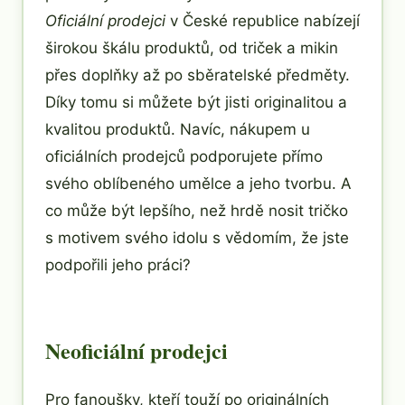
Oficiální prodejci
v České republice nabízejí
širokou škálu produktů, od triček a mikin
přes doplňky až po sběratelské předměty.
Díky tomu si můžete být jisti originalitou a
kvalitou produktů. Navíc, nákupem u
oficiálních prodejců podporujete přímo
svého oblíbeného umělce a jeho tvorbu. A
co může být lepšího, než hrdě nosit tričko
s motivem svého idolu s vědomím, že jste
podpořili jeho práci?
Neoficiální prodejci
Pro fanoušky, kteří touží po originálních