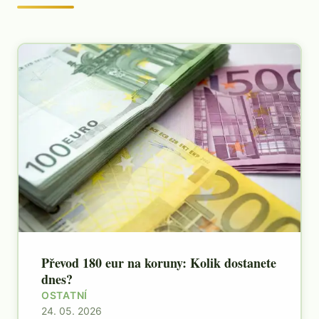
Převod 180 eur na koruny: Kolik dostanete
dnes?
OSTATNÍ
24. 05. 2026