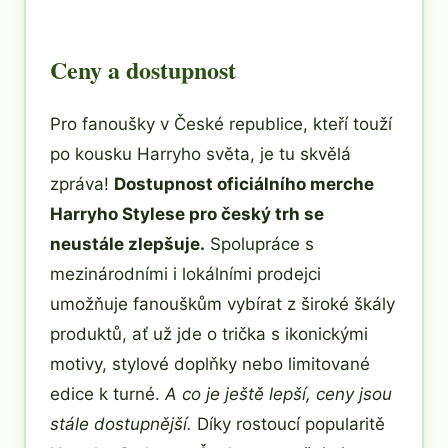
Ceny a dostupnost
Pro fanoušky v České republice, kteří touží
po kousku Harryho světa, je tu skvělá
zpráva!
Dostupnost oficiálního merche
Harryho Stylese pro český trh se
neustále zlepšuje.
Spolupráce s
mezinárodními i lokálními prodejci
umožňuje fanouškům vybírat z široké škály
produktů, ať už jde o trička s ikonickými
motivy, stylové doplňky nebo limitované
edice k turné.
A co je ještě lepší, ceny jsou
stále dostupnější.
Díky rostoucí popularitě