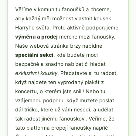
Věříme v komunitu fanoušků a chceme,
aby každý měl možnost vlastnit kousek
Harryho světa. Proto aktivně podporujeme
výměnu a prodej
merche mezi fanoušky.
Naše webová stránka brzy nabídne
speciální sekci
, kde budete moci
bezpečně a snadno nabízet či hledat
exkluzivní kousky
. Představte si tu radost,
když najdete ten vyprodaný plakát z
koncertu, o kterém jste snili! Nebo tu
vzájemnou podporu, když můžete poslat
dál tričko, které už vám nesedí, a udělat
tak radost jinému fanouškovi. Věříme, že
tato platforma propojí fanoušky napříč