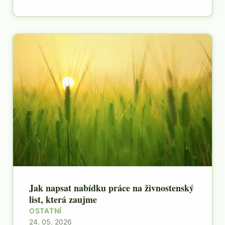
Jak napsat nabídku práce na živnostenský
list, která zaujme
OSTATNÍ
24. 05. 2026