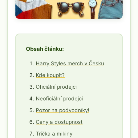
Obsah článku:
Harry Styles merch v Česku
Kde koupit?
Oficiální prodejci
Neoficiální prodejci
Pozor na podvodníky!
Ceny a dostupnost
Trička a mikiny