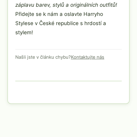
záplavu barev, stylů a originálních outfitů!
Přidejte se k nám a oslavte Harryho
Stylese v České republice s hrdostí a
stylem!
Našli jste v článku chybu?
Kontaktujte nás