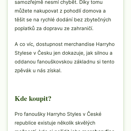
samozřejmě nesmí chybět. Díky tomu
můžete nakupovat z pohodlí domova a
těšit se na rychlé dodání bez zbytečných
poplatků za dopravu ze zahraničí.
A co víc, dostupnost merchandise Harryho
Stylese v Česku jen dokazuje, jak silnou a
oddanou fanouškovskou základnu si tento
zpěvák u nás získal.
Kde koupit?
Pro fanoušky Harryho Styles v České
republice existuje několik skvělých