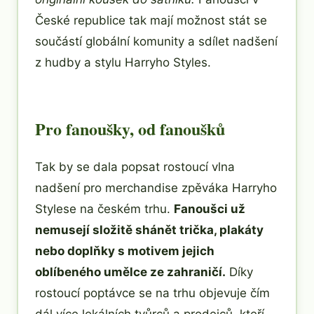
České republice tak mají možnost stát se
součástí globální komunity a sdílet nadšení
z hudby a stylu Harryho Styles.
Pro fanoušky, od fanoušků
Tak by se dala popsat rostoucí vlna
nadšení pro merchandise zpěváka Harryho
Stylese na českém trhu.
Fanoušci už
nemusejí složitě shánět trička, plakáty
nebo doplňky s motivem jejich
oblíbeného umělce ze zahraničí.
Díky
rostoucí poptávce se na trhu objevuje čím