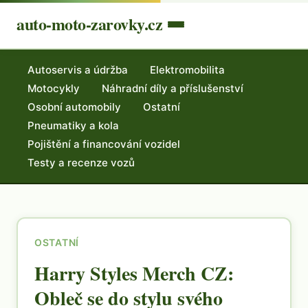
auto-moto-zarovky.cz
Autoservis a údržba
Elektromobilita
Motocykly
Náhradní díly a příslušenství
Osobní automobily
Ostatní
Pneumatiky a kola
Pojištění a financování vozidel
Testy a recenze vozů
OSTATNÍ
Harry Styles Merch CZ:
Obleč se do stylu svého