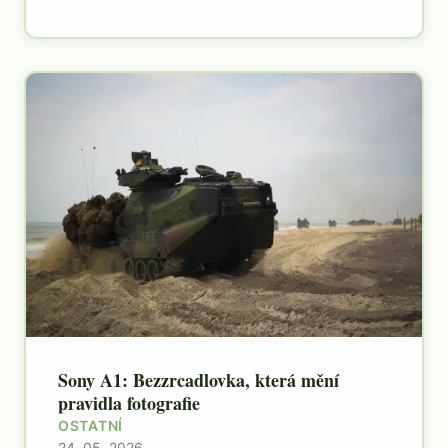
Sony A1: Bezzrcadlovka, která mění
pravidla fotografie
OSTATNÍ
24. 05. 2026