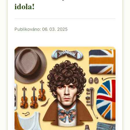
idola!
Publikováno: 06. 03. 2025