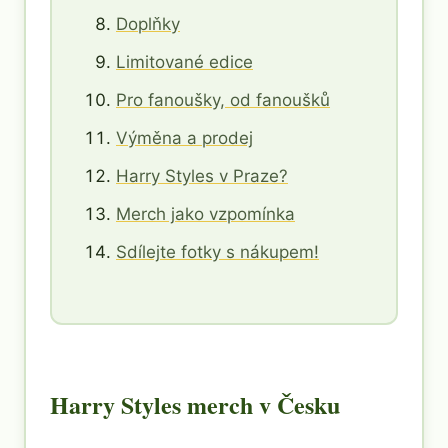
Doplňky
Limitované edice
Pro fanoušky, od fanoušků
Výměna a prodej
Harry Styles v Praze?
Merch jako vzpomínka
Sdílejte fotky s nákupem!
Harry Styles merch v Česku