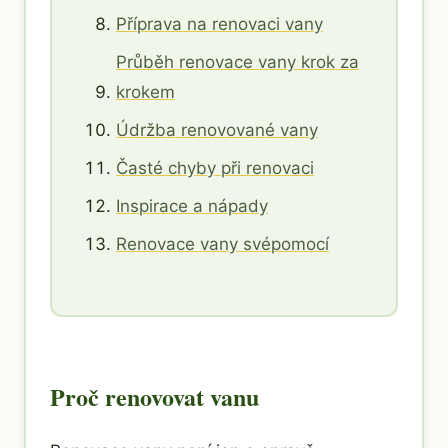
Příprava na renovaci vany
Průběh renovace vany krok za
krokem
Údržba renovované vany
Časté chyby při renovaci
Inspirace a nápady
Renovace vany svépomocí
Proč renovovat vanu