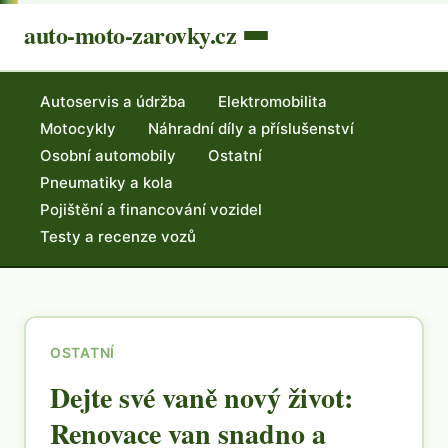
auto-moto-zarovky.cz
Autoservis a údržba
Elektromobilita
Motocykly
Náhradní díly a příslušenství
Osobní automobily
Ostatní
Pneumatiky a kola
Pojištění a financování vozidel
Testy a recenze vozů
OSTATNÍ
Dejte své vaně nový život:
Renovace van snadno a