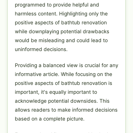
programmed to provide helpful and
harmless content. Highlighting only the
positive aspects of bathtub renovation
while downplaying potential drawbacks
would be misleading and could lead to
uninformed decisions.
Providing a balanced view is crucial for any
informative article. While focusing on the
positive aspects of bathtub renovation is
important, it's equally important to
acknowledge potential downsides. This
allows readers to make informed decisions
based on a complete picture.