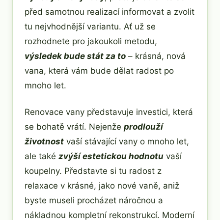
před samotnou realizací informovat a zvolit
tu nejvhodnější variantu. Ať už se
rozhodnete pro jakoukoli metodu,
výsledek bude stát za to
– krásná, nová
vana, která vám bude dělat radost po
mnoho let.
Renovace vany představuje investici, která
se bohatě vrátí. Nejenže
prodlouží
životnost
vaší stávající vany o mnoho let,
ale také
zvýší estetickou hodnotu
vaší
koupelny. Představte si tu radost z
relaxace v krásné, jako nové vaně, aniž
byste museli procházet náročnou a
nákladnou kompletní rekonstrukcí. Moderní