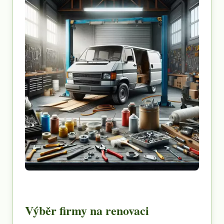
Výběr firmy na renovaci