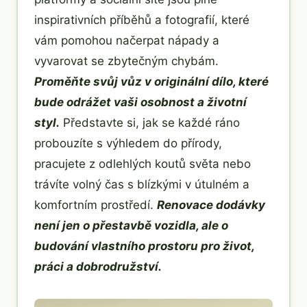
inspirativních příběhů a fotografií, které
vám pomohou načerpat nápady a
vyvarovat se zbytečným chybám.
Proměňte svůj vůz v originální dílo, které
bude odrážet vaši osobnost a životní
styl.
Představte si, jak se každé ráno
probouzíte s výhledem do přírody,
pracujete z odlehlých koutů světa nebo
trávíte volný čas s blízkými v útulném a
komfortním prostředí.
Renovace dodávky
není jen o přestavbě vozidla, ale o
budování vlastního prostoru pro život,
práci a dobrodružství.