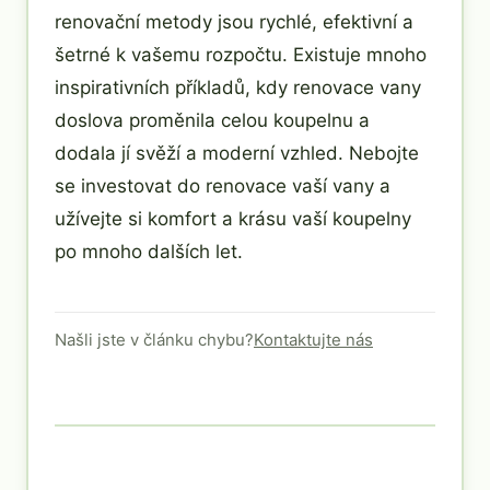
renovační metody jsou rychlé, efektivní a
šetrné k vašemu rozpočtu. Existuje mnoho
inspirativních příkladů, kdy renovace vany
doslova proměnila celou koupelnu a
dodala jí svěží a moderní vzhled. Nebojte
se investovat do renovace vaší vany a
užívejte si komfort a krásu vaší koupelny
po mnoho dalších let.
Našli jste v článku chybu?
Kontaktujte nás