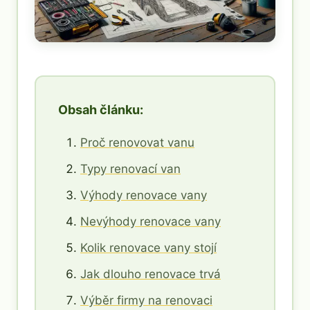
Obsah článku:
Proč renovovat vanu
Typy renovací van
Výhody renovace vany
Nevýhody renovace vany
Kolik renovace vany stojí
Jak dlouho renovace trvá
Výběr firmy na renovaci