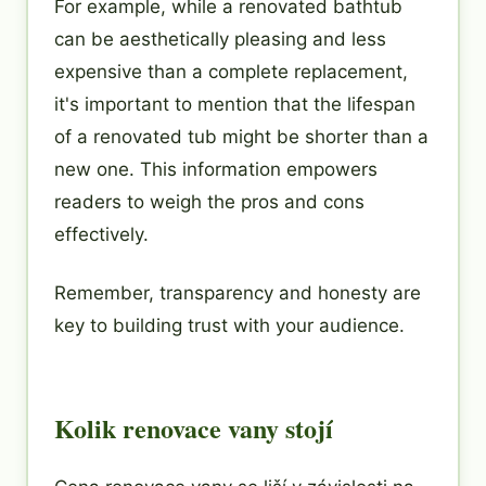
For example, while a renovated bathtub
can be aesthetically pleasing and less
expensive than a complete replacement,
it's important to mention that the lifespan
of a renovated tub might be shorter than a
new one. This information empowers
readers to weigh the pros and cons
effectively.
Remember, transparency and honesty are
key to building trust with your audience.
Kolik renovace vany stojí