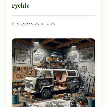
rychle
Publikováno: 25. 01. 2025