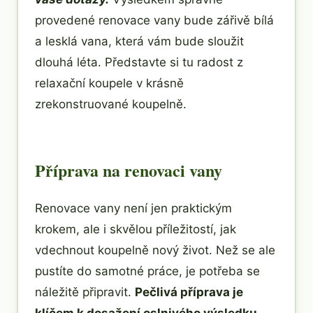
provedené renovace vany bude zářivě bílá
a lesklá vana, která vám bude sloužit
dlouhá léta. Představte si tu radost z
relaxační koupele v krásně
zrekonstruované koupelně.
Příprava na renovaci vany
Renovace vany není jen praktickým
krokem, ale i skvělou příležitostí, jak
vdechnout koupelně nový život. Než se ale
pustíte do samotné práce, je potřeba se
náležitě připravit.
Pečlivá příprava je