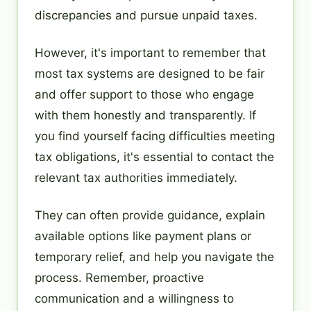
discrepancies and pursue unpaid taxes.
However, it's important to remember that
most tax systems are designed to be fair
and offer support to those who engage
with them honestly and transparently. If
you find yourself facing difficulties meeting
tax obligations, it's essential to contact the
relevant tax authorities immediately.
They can often provide guidance, explain
available options like payment plans or
temporary relief, and help you navigate the
process. Remember, proactive
communication and a willingness to