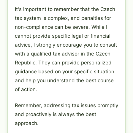
It's important to remember that the Czech
tax system is complex, and penalties for
non-compliance can be severe. While I
cannot provide specific legal or financial
advice, I strongly encourage you to consult
with a qualified tax advisor in the Czech
Republic. They can provide personalized
guidance based on your specific situation
and help you understand the best course
of action.
Remember, addressing tax issues promptly
and proactively is always the best
approach.