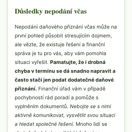
Důsledky nepodání včas
Nepodání daňového přiznání včas může na
první pohled působit stresujícím dojmem,
ale vězte, že existuje řešení a finanční
správa je tu pro vás, aby vám pomohla
situaci vyřešit.
Pamatujte, že i drobná
chyba v termínu se dá snadno napravit a
často stačí jen podat dodatečné daňové
přiznání.
Finanční úřad vám v případě
pochybností rád poradí a pomůže s
vyplněním dokumentů.
Nebojte se s nimi
aktivně komunikovat, vysvětlit svou situaci
a hledat společné řešení.
Mnoho lidí se