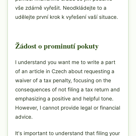
vše zdárně vyřešit. Neodkládejte to a
udělejte první krok k vyřešení vaší situace.
Žádost o prominutí pokuty
I understand you want me to write a part
of an article in Czech about requesting a
waiver of a tax penalty, focusing on the
consequences of not filing a tax return and
emphasizing a positive and helpful tone.
However, I cannot provide legal or financial
advice.
It's important to understand that filing your