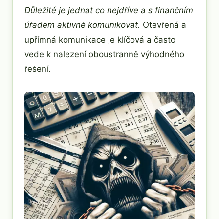
Důležité je jednat co nejdříve a s finančním
úřadem aktivně komunikovat.
Otevřená a
upřímná komunikace je klíčová a často
vede k nalezení oboustranně výhodného
řešení.