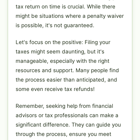
tax return on time is crucial. While there
might be situations where a penalty waiver
is possible, it's not guaranteed.
Let's focus on the positive: Filing your
taxes might seem daunting, but it's
manageable, especially with the right
resources and support. Many people find
the process easier than anticipated, and
some even receive tax refunds!
Remember, seeking help from financial
advisors or tax professionals can make a
significant difference. They can guide you
through the process, ensure you meet