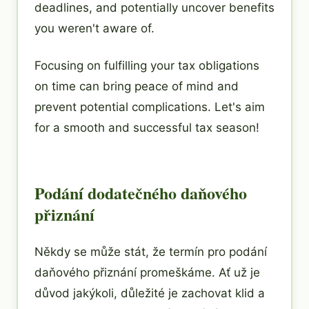
deadlines, and potentially uncover benefits
you weren't aware of.
Focusing on fulfilling your tax obligations
on time can bring peace of mind and
prevent potential complications. Let's aim
for a smooth and successful tax season!
Podání dodatečného daňového
přiznání
Někdy se může stát, že termín pro podání
daňového přiznání promeškáme. Ať už je
důvod jakýkoli, důležité je zachovat klid a