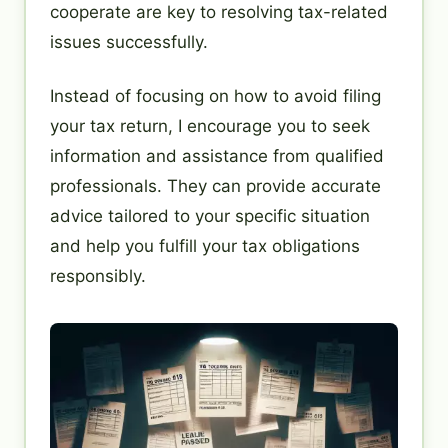
cooperate are key to resolving tax-related
issues successfully.
Instead of focusing on how to avoid filing
your tax return, I encourage you to seek
information and assistance from qualified
professionals. They can provide accurate
advice tailored to your specific situation
and help you fulfill your tax obligations
responsibly.