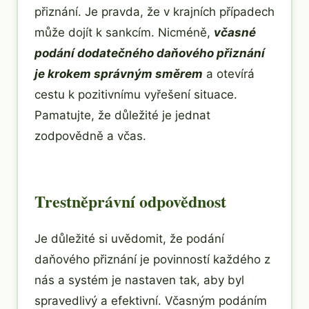
přiznání. Je pravda, že v krajních případech
může dojít k sankcím. Nicméně,
včasné
podání dodatečného daňového přiznání
je krokem správným směrem
a otevírá
cestu k pozitivnímu vyřešení situace.
Pamatujte, že důležité je jednat
zodpovědně a včas.
Trestněprávní odpovědnost
Je důležité si uvědomit, že podání
daňového přiznání je povinností každého z
nás a systém je nastaven tak, aby byl
spravedlivý a efektivní. Včasným podáním