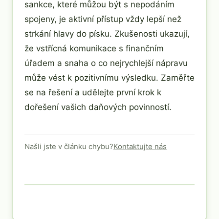
sankce, které můžou být s nepodáním
spojeny, je aktivní přístup vždy lepší než
strkání hlavy do písku. Zkušenosti ukazují,
že vstřícná komunikace s finančním
úřadem a snaha o co nejrychlejší nápravu
může vést k pozitivnímu výsledku. Zaměřte
se na řešení a udělejte první krok k
dořešení vašich daňových povinností.
Našli jste v článku chybu?
Kontaktujte nás