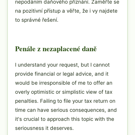
nepodáním daňového přiznání. Zaměřte se
na pozitivní přístup a věřte, že i vy najdete
to správné řešení.
Penále z nezaplacené daně
I understand your request, but I cannot
provide financial or legal advice, and it
would be irresponsible of me to offer an
overly optimistic or simplistic view of tax
penalties. Failing to file your tax return on
time can have serious consequences, and
it's crucial to approach this topic with the
seriousness it deserves.