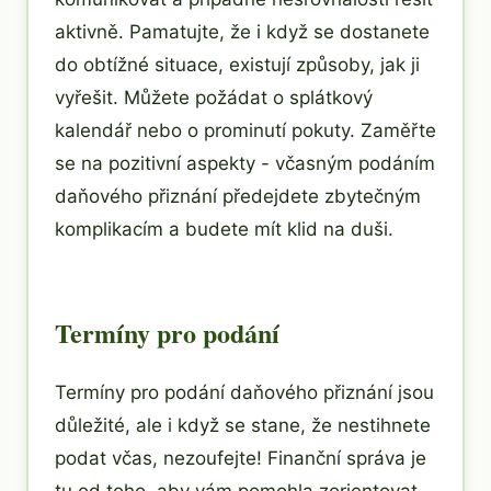
aktivně. Pamatujte, že i když se dostanete
do obtížné situace, existují způsoby, jak ji
vyřešit. Můžete požádat o splátkový
kalendář nebo o prominutí pokuty. Zaměřte
se na pozitivní aspekty - včasným podáním
daňového přiznání předejdete zbytečným
komplikacím a budete mít klid na duši.
Termíny pro podání
Termíny pro podání daňového přiznání jsou
důležité, ale i když se stane, že nestihnete
podat včas, nezoufejte! Finanční správa je