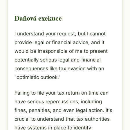
Daňová exekuce
I understand your request, but I cannot
provide legal or financial advice, and it
would be irresponsible of me to present
potentially serious legal and financial
consequences like tax evasion with an
"optimistic outlook."
Failing to file your tax return on time can
have serious repercussions, including
fines, penalties, and even legal action. It's
crucial to understand that tax authorities
have systems in place to identify