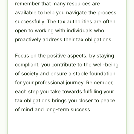
remember that many resources are
available to help you navigate the process
successfully. The tax authorities are often
open to working with individuals who
proactively address their tax obligations.
Focus on the positive aspects: by staying
compliant, you contribute to the well-being
of society and ensure a stable foundation
for your professional journey. Remember,
each step you take towards fulfilling your
tax obligations brings you closer to peace
of mind and long-term success.