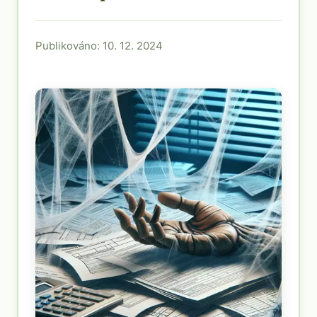
Publikováno: 10. 12. 2024